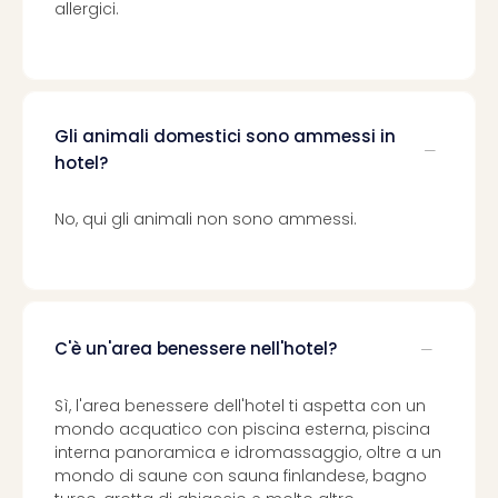
allergici.
Gli animali domestici sono ammessi in
hotel?
No, qui gli animali non sono ammessi.
C'è un'area benessere nell'hotel?
Sì, l'area benessere dell'hotel ti aspetta con un
mondo acquatico con piscina esterna, piscina
interna panoramica e idromassaggio, oltre a un
mondo di saune con sauna finlandese, bagno