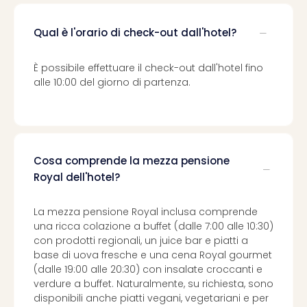
Qual è l'orario di check-out dall'hotel?
È possibile effettuare il check-out dall'hotel fino
alle 10:00 del giorno di partenza.
Cosa comprende la mezza pensione
Royal dell'hotel?
La mezza pensione Royal inclusa comprende
una ricca colazione a buffet (dalle 7:00 alle 10:30)
con prodotti regionali, un juice bar e piatti a
base di uova fresche e una cena Royal gourmet
(dalle 19:00 alle 20:30) con insalate croccanti e
verdure a buffet. Naturalmente, su richiesta, sono
disponibili anche piatti vegani, vegetariani e per