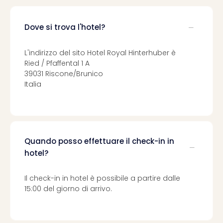
Dove si trova l'hotel?
L'indirizzo del sito Hotel Royal Hinterhuber è
Ried / Pfaffental 1 A
39031 Riscone/Brunico
Italia
Quando posso effettuare il check-in in
hotel?
Il check-in in hotel è possibile a partire dalle
15:00 del giorno di arrivo.