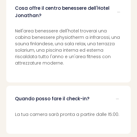
Cosa offre il centro benessere dell'Hotel
Jonathan?
Nell'area benessere dell'hotel troverai una
cabina benessere physiotherm a infrarossi, una
sauna finlandese, una sala relax, una terrazza
solarium, una piscina interna ed esterna
riscaldata tutto l'anno e un'area fitness con
attrezzature moderne.
Quando posso fare il check-in?
La tua camera sarà pronta a partire dalle 15:00.