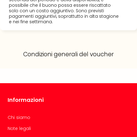
possibile che il buono possa essere riscattato
solo con un costo aggiuntivo. Sono previsti
pagamenti aggiuntivi, soprattutto in alta stagione
e nei fine settimana.
Condizioni generali del voucher
Informazioni
Chi siamo
Note legali