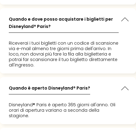
Quando e dove posso acquistare i biglietti per
Disneyland® Paris?
Riceverai i tuoi biglietti con un codice di scansione
via e-mail almeno tre giorni prima dell'arrivo. In
loco, non dovrai più fare la fila alla biglietteria e
potrai far scansionare il tuo biglietto direttamente
all'ingresso.
Quando è aperto Disneyland® Paris?
Disneyland® Paris è aperto 365 giorni all'anno. Gli
orari di apertura variano a seconda della
stagione.