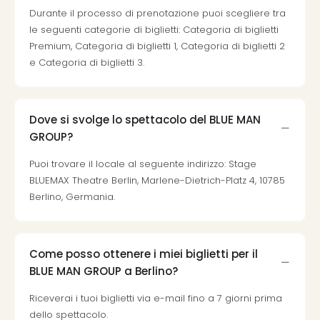
Durante il processo di prenotazione puoi scegliere tra
le seguenti categorie di biglietti: Categoria di biglietti
Premium, Categoria di biglietti 1, Categoria di biglietti 2
e Categoria di biglietti 3.
Dove si svolge lo spettacolo del BLUE MAN
GROUP?
Puoi trovare il locale al seguente indirizzo: Stage
BLUEMAX Theatre Berlin, Marlene-Dietrich-Platz 4, 10785
Berlino, Germania.
Come posso ottenere i miei biglietti per il
BLUE MAN GROUP a Berlino?
Riceverai i tuoi biglietti via e-mail fino a 7 giorni prima
dello spettacolo.