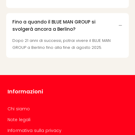
Fino a quando il BLUE MAN GROUP si
svolgerà ancora a Berlino?
Dopo 21 anni di successi, potrai vivere il BLUE MAN
GROUP a Berlino fino alla fine di agosto 2025.
Informazioni
Chi siamo
Note legali
Informativa sulla privacy