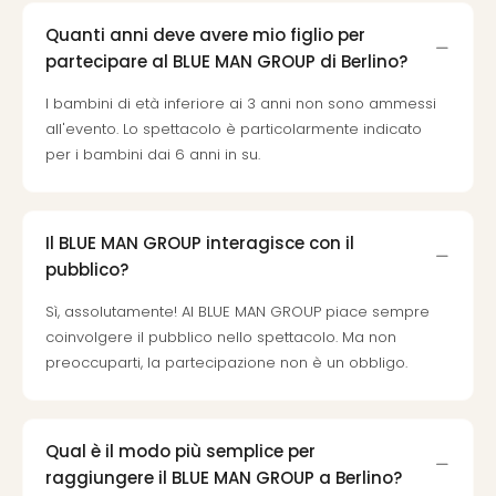
Quanti anni deve avere mio figlio per
partecipare al BLUE MAN GROUP di Berlino?
I bambini di età inferiore ai 3 anni non sono ammessi
all'evento. Lo spettacolo è particolarmente indicato
per i bambini dai 6 anni in su.
Il BLUE MAN GROUP interagisce con il
pubblico?
Sì, assolutamente! Al BLUE MAN GROUP piace sempre
coinvolgere il pubblico nello spettacolo. Ma non
preoccuparti, la partecipazione non è un obbligo.
Qual è il modo più semplice per
raggiungere il BLUE MAN GROUP a Berlino?