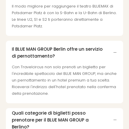
Il modo migliore per raggiungere il teatro BLUEMAX di
Potsdamer Platz è con la S-Bahn e la U-Bahn di Berlino.
Le linee U2, S1 e S2 ti porteranno direttamente a
Potsdamer Platz.
Il BLUE MAN GROUP Berlin offre un servizio
di pernottamento?
Con Travelcircus non solo prenoti un biglietto per
l'incredibile spettacolo del BLUE MAN GROUP, ma anche
un pernottamento in un hotel premium a tua scelta.
Riceverai l'indirizzo dell'hotel prenotato nella conferma
della prenotazione.
Quali categorie di biglietti posso
prenotare per il BLUE MAN GROUP a
Berlino?