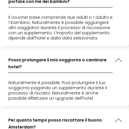
portare con me dei bambini?
Il voucher base comprende due adulti o 1 adulto e
1 bambino. Naturalmente è possibile aggiungere
altri viaggiatori durante il processo di riscossione
con un supplemento. L'importo del supplemento
dipende dall'hotel e dalla data selezionata.
Posso prolungare il mio soggiorno o cambiare
hotel?
Naturalmente è possibile. Puoi prolungare il tuo
soggiorno pagando un supplemento durante il
processo di riscatto. Naturalmente è anche
possibile effettuare un upgrade dell'hotel.
Per quanto tempo posso riscattare il buono
Amsterdam?