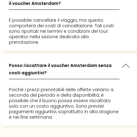
il voucher Amsterdam?
È possibile cancellare il viaggio, ma questo
comporterà dei costi di cancellazione. Tali costi
sono riportati nei termini e condizioni del tour
operator nella sezione dedicata alla
prenotazione.
Posso riscattare il voucher Amsterdam senza
costi aggiuntivi?
Poiché i prezzi prenotabili delle offerte variano a
seconda del periodo e della disponibilità, è
possibile che il buono possa essere riscattato
solo con un costo aggiuntivo. Sono previsti
pagamenti aggiuntivi, soprattutto in alta stagione
e nei fine settimana.