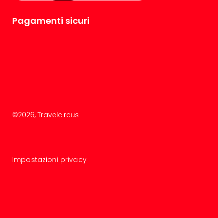
Pagamenti sicuri
©
2026
, Travelcircus
Impostazioni privacy