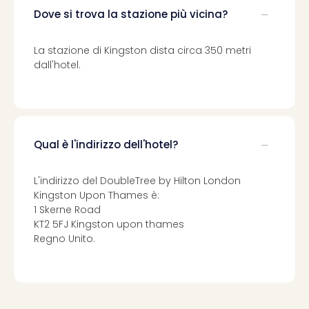
Dove si trova la stazione più vicina?
La stazione di Kingston dista circa 350 metri
dall'hotel.
Qual è l'indirizzo dell'hotel?
L'indirizzo del DoubleTree by Hilton London
Kingston Upon Thames è:
1 Skerne Road
KT2 5FJ Kingston upon thames
Regno Unito.