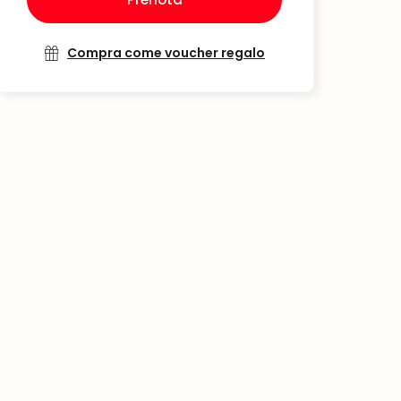
Compra come voucher regalo