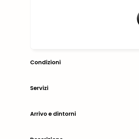
Condizioni
Servizi
Arrivo e dintorni