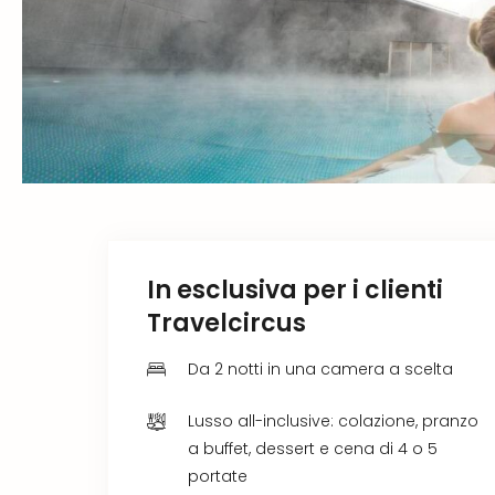
In esclusiva per i clienti
Travelcircus
Da 2 notti in una camera a scelta
Lusso all-inclusive: colazione, pranzo
a buffet, dessert e cena di 4 o 5
portate