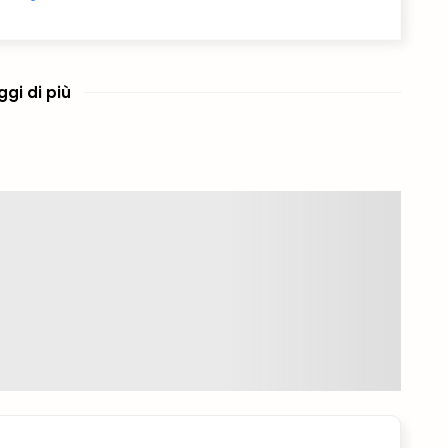
ggi di più