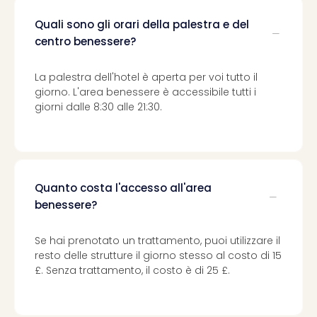
Quali sono gli orari della palestra e del
centro benessere?
La palestra dell'hotel è aperta per voi tutto il
giorno. L'area benessere è accessibile tutti i
giorni dalle 8:30 alle 21:30.
Quanto costa l'accesso all'area
benessere?
Se hai prenotato un trattamento, puoi utilizzare il
resto delle strutture il giorno stesso al costo di 15
£. Senza trattamento, il costo è di 25 £.