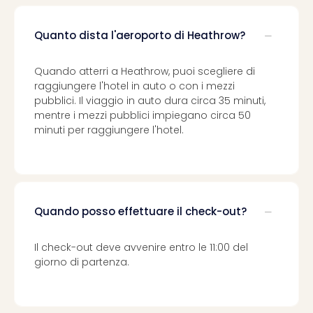
Quanto dista l'aeroporto di Heathrow?
Quando atterri a Heathrow, puoi scegliere di
raggiungere l'hotel in auto o con i mezzi
pubblici. Il viaggio in auto dura circa 35 minuti,
mentre i mezzi pubblici impiegano circa 50
minuti per raggiungere l'hotel.
Quando posso effettuare il check-out?
Il check-out deve avvenire entro le 11:00 del
giorno di partenza.