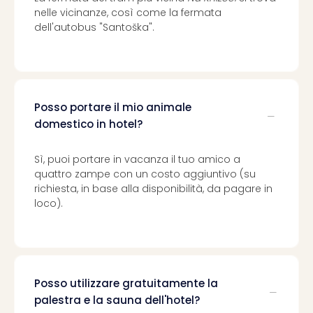
nelle vicinanze, così come la fermata
dell'autobus "Santoška".
Posso portare il mio animale
domestico in hotel?
Sì, puoi portare in vacanza il tuo amico a
quattro zampe con un costo aggiuntivo (su
richiesta, in base alla disponibilità, da pagare in
loco).
Posso utilizzare gratuitamente la
palestra e la sauna dell'hotel?