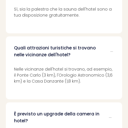
Sì, sia la palestra che la sauna dell'hotel sono a
tua disposizione gratuitamente.
Quali attrazioni turistiche si trovano
nelle vicinanze dell'hotel?
Nelle vicinanze dell'hotel si trovano, ad esempio,
il Ponte Carlo (3 km), l'Orologio Astronomico (3,6
km) e la Casa Danzante (1,8 km).
È previsto un upgrade della camera in
hotel?