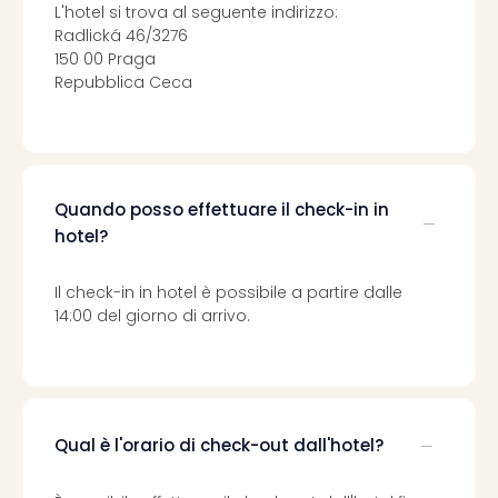
L'hotel si trova al seguente indirizzo:
Radlická 46/3276
150 00 Praga
Repubblica Ceca
Quando posso effettuare il check-in in
hotel?
Il check-in in hotel è possibile a partire dalle
14:00 del giorno di arrivo.
Qual è l'orario di check-out dall'hotel?