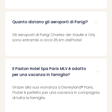
Quanto distano gli aeroporti di Parigi?
Gli aeroporti di Parigi Charles-de-Gaulle e Orly
sono entrambi a circa 35 km dall'hotel.
Il Paxton Hotel Spa Paris MLV è adatto
per una vacanza in famiglia?
Grazie alla sua vicinanza a Disneyland® Paris,
l'hotel è perfetto per una vacanza in compagnia
di tutta la famiglia.