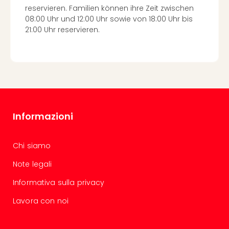
reservieren. Familien können ihre Zeit zwischen
08:00 Uhr und 12:00 Uhr sowie von 18:00 Uhr bis
21:00 Uhr reservieren.
Informazioni
Chi siamo
Note legali
Informativa sulla privacy
Lavora con noi