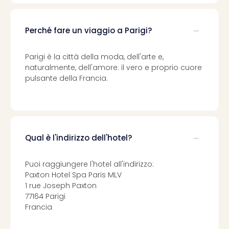
Perché fare un viaggio a Parigi?
Parigi è la città della moda, dell'arte e,
naturalmente, dell'amore: il vero e proprio cuore
pulsante della Francia.
Qual è l'indirizzo dell'hotel?
Puoi raggiungere l'hotel all'indirizzo:
Paxton Hotel Spa Paris MLV
1 rue Joseph Paxton
77164 Parigi
Francia