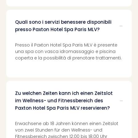
Quali sono i servizi benessere disponibili
presso Paxton Hotel Spa Paris MLV?
Presso il Paxton Hotel Spa Paris MLV è presente
una spa con vasca idromassaggio e piscina
coperta e la possibilità di prenotare trattamenti.
Zu welchen Zeiten kann ich einen Zeitslot
im Wellness- und Fitnessbereich des
Paxton Hotel Spa Paris MLV reservieren?
Erwachsene ab 18 Jahren können einen Zeitslot
von zwei Stunden für den Wellness- und
Fitnessbereich zwischen 12:00 bis 18:00 Uhr