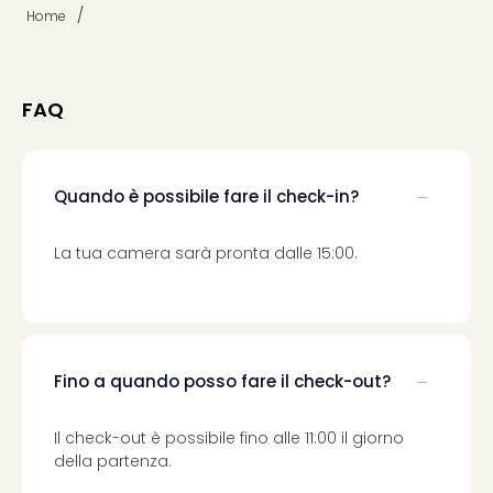
/
Home
FAQ
Quando è possibile fare il check-in?
La tua camera sarà pronta dalle 15:00.
Fino a quando posso fare il check-out?
Il check-out è possibile fino alle 11:00 il giorno
della partenza.