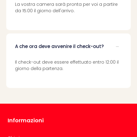
La vostra camera sarà pronta per voi a partire
da 15:00 il giorno dell'arrivo.
A che ora deve avvenire il check-out?
Il check-out deve essere effettuato entro 12:00 il
giorno della partenza.
Informazioni