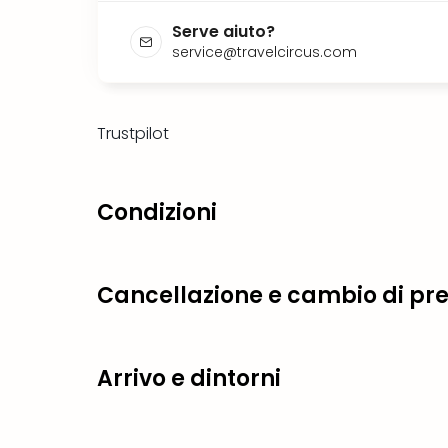
Serve aiuto?
service@travelcircus.com
Trustpilot
Condizioni
Cancellazione e cambio di pr
Arrivo e dintorni