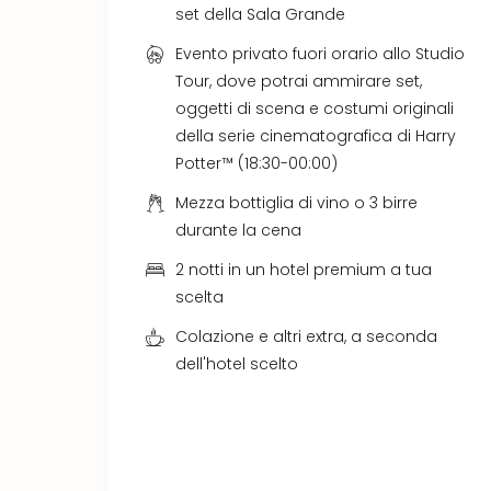
set della Sala Grande
Evento privato fuori orario allo Studio
Tour, dove potrai ammirare set,
oggetti di scena e costumi originali
della serie cinematografica di Harry
Potter™ (18:30-00:00)
Mezza bottiglia di vino o 3 birre
durante la cena
2 notti in un hotel premium a tua
scelta
Colazione e altri extra, a seconda
dell'hotel scelto