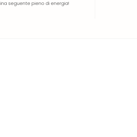
ina seguente pieno di energia!