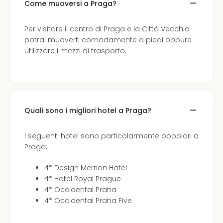
Come muoversi a Praga?
Per visitare il centro di Praga e la Città Vecchia
potrai muoverti comodamente a piedi oppure
utilizzare i mezzi di trasporto.
Quali sono i migliori hotel a Praga?
I seguenti hotel sono particolarmente popolari a
Praga:
4* Design Merrion Hotel
4* Hotel Royal Prague
4* Occidental Praha
4* Occidental Praha Five