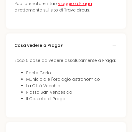
Puoi prenotare il tuo
viaggio a Praga
direttamente sul sito di Travelcircus.
Cosa vedere a Praga?
Ecco 5 cose da vedere assolutamente a Praga:
Ponte Carlo
Municipio e l'orologio astronomico
La Città Vecchia
Piazza San Venceslao
Il Castello di Praga