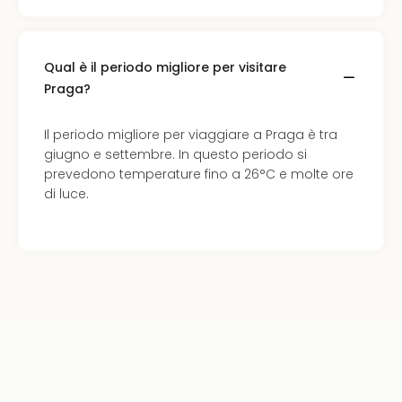
Qual è il periodo migliore per visitare
Praga?
Il periodo migliore per viaggiare a Praga è tra
giugno e settembre. In questo periodo si
prevedono temperature fino a 26°C e molte ore
di luce.