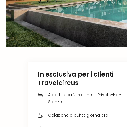
In esclusiva per i clienti
Travelcircus
A partire da 2 notti nella Private-Naj-
Stanze
Colazione a buffet giornaliera