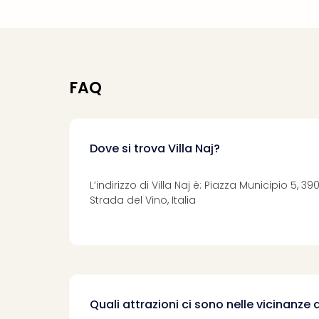
FAQ
Dove si trova Villa Naj?
L’indirizzo di Villa Naj è: Piazza Municipio 5, 
Strada del Vino, Italia
Quali attrazioni ci sono nelle vicinanze d