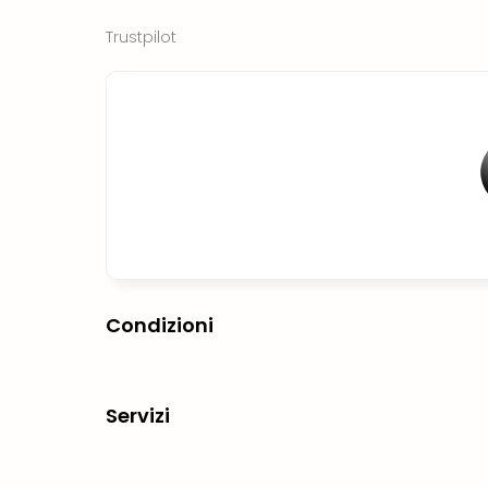
Trustpilot
Condizioni
Servizi