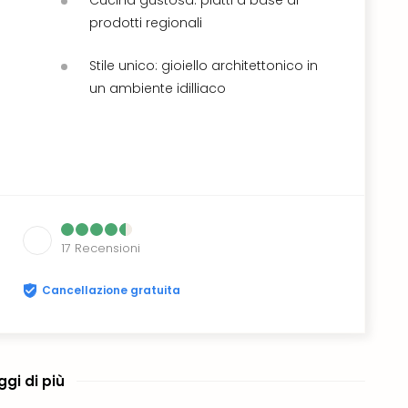
prodotti regionali
Stile unico: gioiello architettonico in
un ambiente idilliaco
17
Recensioni
Cancellazione gratuita
ggi di più